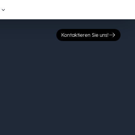
s
Kontaktieren Sie uns!