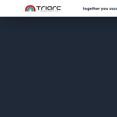
together you suc