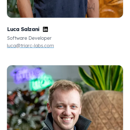
Luca Salzani
Software Developer
luca@triarc-labs.com