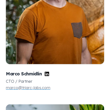
Marco Schmidlin
CTO / Partner
marco@triarc-labs.com