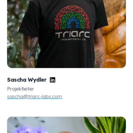
Sascha Wydler
Projektleiter
sascha@triarc-labs.com