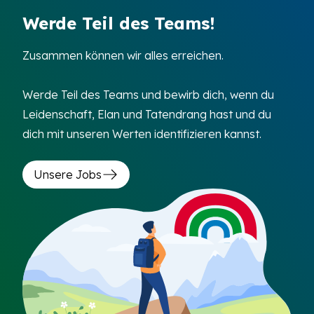
Werde Teil des Teams!
Zusammen können wir alles erreichen.
Werde Teil des Teams und bewirb dich, wenn du
Leidenschaft, Elan und Tatendrang hast und du
dich mit unseren Werten identifizieren kannst.
Unsere Jobs