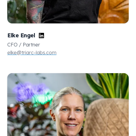
Elke Engel
CFO / Partner
elke@triarc-labs.com