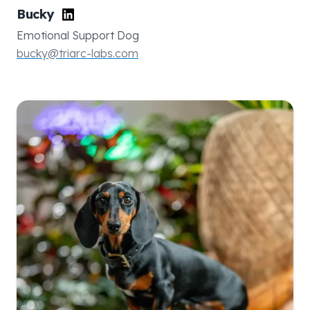
Bucky
Emotional Support Dog
bucky@triarc-labs.com