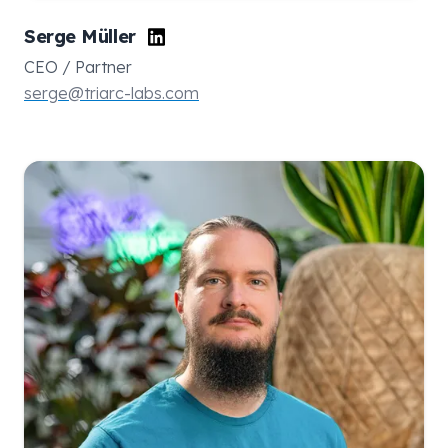
Serge Müller
CEO / Partner
serge@triarc-labs.com