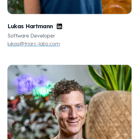
Lukas Hartmann
Software Developer
lukas@triarc-labs.com