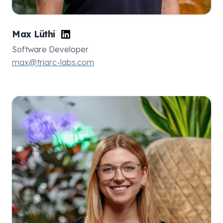
Max Lüthi
Software Developer
max@triarc-labs.com