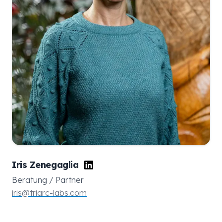
Iris Zenegaglia
Beratung / Partner
iris@triarc-labs.com