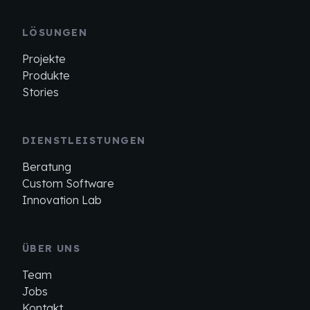
LÖSUNGEN
Projekte
Produkte
Stories
DIENSTLEISTUNGEN
Beratung
Custom Software
Innovation Lab
ÜBER UNS
Team
Jobs
Kontakt