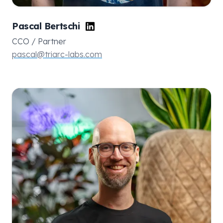
Pascal Bertschi
CCO / Partner
pascal@triarc-labs.com