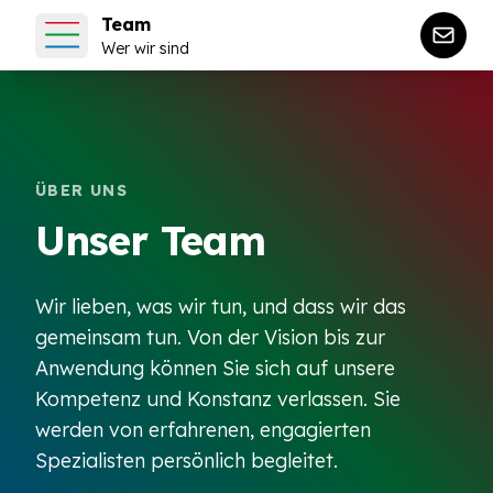
Team
Wer wir sind
ÜBER UNS
Unser Team
Wir lieben, was wir tun, und dass wir das
gemeinsam tun. Von der Vision bis zur
Anwendung können Sie sich auf unsere
Kompetenz und Konstanz verlassen. Sie
werden von erfahrenen, engagierten
Spezialisten persönlich begleitet.