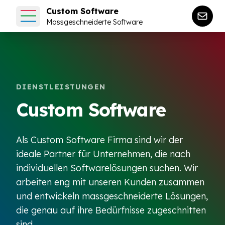
Custom Software
Massgeschneiderte Software
DIENSTLEISTUNGEN
Custom Software
Als Custom Software Firma sind wir der
ideale Partner für Unternehmen, die nach
individuellen Softwarelösungen suchen. Wir
arbeiten eng mit unseren Kunden zusammen
und entwickeln massgeschneiderte Lösungen,
die genau auf ihre Bedürfnisse zugeschnitten
sind.