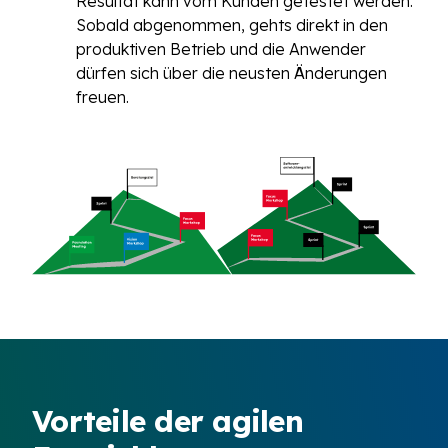
Resultat kann vom Kunden getestet werden.
Sobald abgenommen, gehts direkt in den
produktiven Betrieb und die Anwender
dürfen sich über die neusten Änderungen
freuen.
Vorteile der agilen