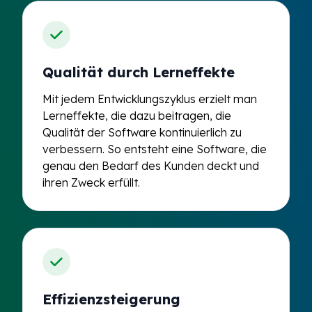
Qualität durch Lerneffekte
Mit jedem Entwicklungszyklus erzielt man
Lerneffekte, die dazu beitragen, die
Qualität der Software kontinuierlich zu
verbessern. So entsteht eine Software, die
genau den Bedarf des Kunden deckt und
ihren Zweck erfüllt.
Effizienzsteigerung