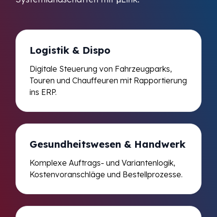
Logistik & Dispo
Digitale Steuerung von Fahrzeugparks,
Touren und Chauffeuren mit Rapportierung
ins ERP.
Gesundheitswesen & Handwerk
Komplexe Auftrags- und Variantenlogik,
Kostenvoranschläge und Bestellprozesse.