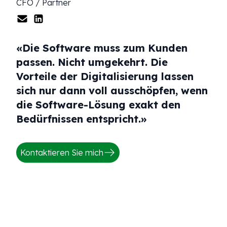
CFO / Partner
«
Die Software muss zum Kunden
passen. Nicht umgekehrt. Die
Vorteile der Digitalisierung lassen
sich nur dann voll ausschöpfen, wenn
die Software-Lösung exakt den
Bedürfnissen entspricht.
»
Kontaktieren Sie mich