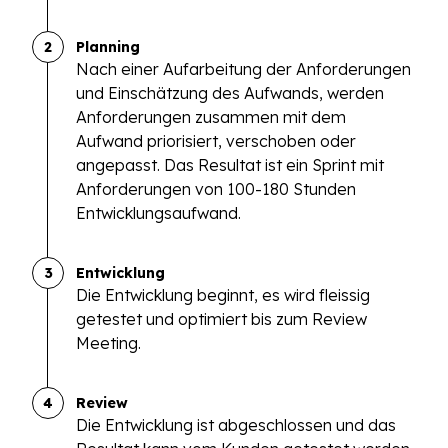
2
Planning
Nach einer Aufarbeitung der Anforderungen
und Einschätzung des Aufwands, werden
Anforderungen zusammen mit dem
Aufwand priorisiert, verschoben oder
angepasst. Das Resultat ist ein Sprint mit
Anforderungen von 100-180 Stunden
Entwicklungsaufwand.
3
Entwicklung
Die Entwicklung beginnt, es wird fleissig
getestet und optimiert bis zum Review
Meeting.
4
Review
Die Entwicklung ist abgeschlossen und das