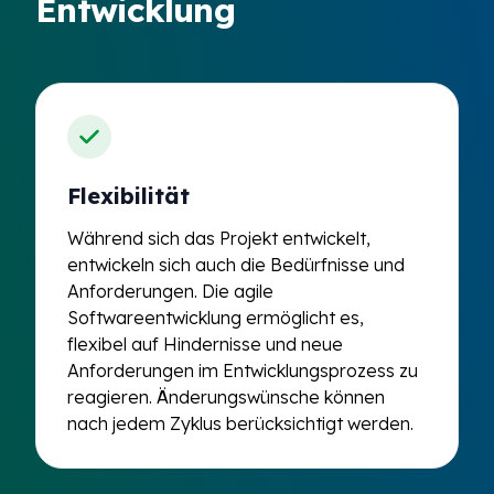
Entwicklung
Flexibilität
Während sich das Projekt entwickelt,
entwickeln sich auch die Bedürfnisse und
Anforderungen. Die agile
Softwareentwicklung ermöglicht es,
flexibel auf Hindernisse und neue
Anforderungen im Entwicklungsprozess zu
reagieren. Änderungswünsche können
nach jedem Zyklus berücksichtigt werden.