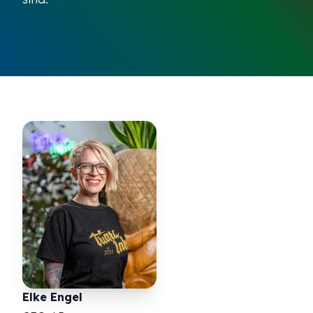
Elke Engel