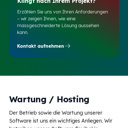
Klingt nach Ihrem Projekt?
Erzählen Sie uns von Ihren Anforderungen
– wir zeigen Ihnen, wie eine
massgeschneiderte Lösung aussehen
kann.
Kontakt aufnehmen
Wartung / Hosting
Der Betrieb sowie die Wartung unserer
Software ist uns ein wichtiges Anliegen. Wir