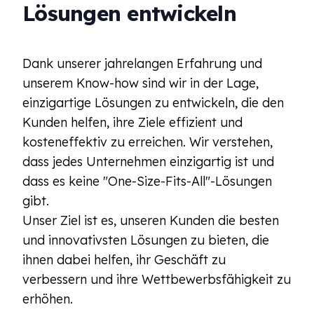
Lösungen entwickeln
Dank unserer jahrelangen Erfahrung und
unserem Know-how sind wir in der Lage,
einzigartige Lösungen zu entwickeln, die den
Kunden helfen, ihre Ziele effizient und
kosteneffektiv zu erreichen. Wir verstehen,
dass jedes Unternehmen einzigartig ist und
dass es keine "One-Size-Fits-All"-Lösungen
gibt.
Unser Ziel ist es, unseren Kunden die besten
und innovativsten Lösungen zu bieten, die
ihnen dabei helfen, ihr Geschäft zu
verbessern und ihre Wettbewerbsfähigkeit zu
erhöhen.