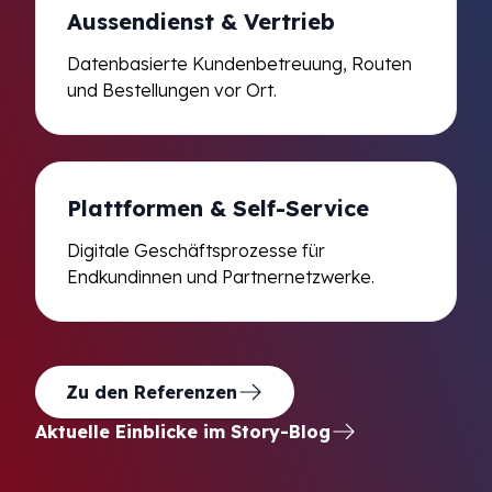
Aussendienst & Vertrieb
Datenbasierte Kundenbetreuung, Routen
und Bestellungen vor Ort.
Plattformen & Self-Service
Digitale Geschäftsprozesse für
Endkundinnen und Partnernetzwerke.
Zu den Referenzen
Aktuelle Einblicke im Story-Blog