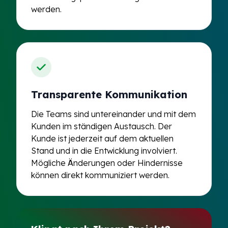
werden.
Transparente Kommunikation
Die Teams sind untereinander und mit dem
Kunden im ständigen Austausch. Der
Kunde ist jederzeit auf dem aktuellen
Stand und in die Entwicklung involviert.
Mögliche Änderungen oder Hindernisse
können direkt kommuniziert werden.