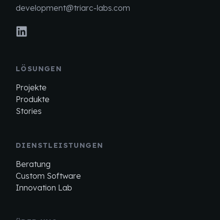
development@triarc-labs.com
LÖSUNGEN
Projekte
Produkte
Stories
DIENSTLEISTUNGEN
Beratung
Custom Software
Innovation Lab