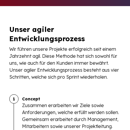
Unser agiler
Entwicklungsprozess
Wir führen unsere Projekte erfolgreich seit einem
Jahrzehnt agil. Diese Methode hat sich sowohl für
uns, wie auch für den Kunden immer bewährt.
Unser agiler Entwicklungsprozess besteht aus vier
Schritten, welche sich pro Sprint wiederholen.
1
Concept
Zusammen erarbeiten wir Ziele sowie
Anforderungen, welche erfüllt werden sollen.
Gemeinsam erarbeitet durch Management,
Mitarbeitern sowie unserer Projektleitung.