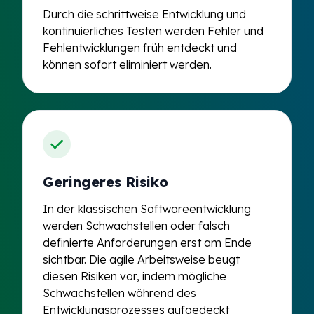
Durch die schrittweise Entwicklung und
kontinuierliches Testen werden Fehler und
Fehlentwicklungen früh entdeckt und
können sofort eliminiert werden.
Geringeres Risiko
In der klassischen Softwareentwicklung
werden Schwachstellen oder falsch
definierte Anforderungen erst am Ende
sichtbar. Die agile Arbeitsweise beugt
diesen Risiken vor, indem mögliche
Schwachstellen während des
Entwicklungsprozesses aufgedeckt