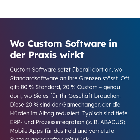
Wo Custom Software in
der Praxis wirkt
Custom Software setzt überall dort an, wo
Standardsoftware an ihre Grenzen stösst. Oft
gilt: 80 % Standard, 20 % Custom – genau
dort, wo Sie es für Ihr Geschäft brauchen.
Diese 20 % sind der Gamechanger, der die
Hürden im Alltag reduziert. Typisch sind tiefe
ERP- und Prozessintegration (z. B. ABACUS),
Mobile Apps für das Feld und vernetzte
Systemlandschaften mit μLink.