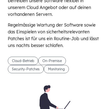
betreiben unsere Software flexibel in
unserem Cloud Angebot oder auf deinen
vorhandenen Servern.
Regelmässige Wartung der Software sowie
das Einspielen von sicherheitsrelevanten
Patches ist für uns ein Routine-Job und lässt
uns nachts besser schlafen.
Cloud-Betrieb
On-Premise
Security-Patches
Monitoring