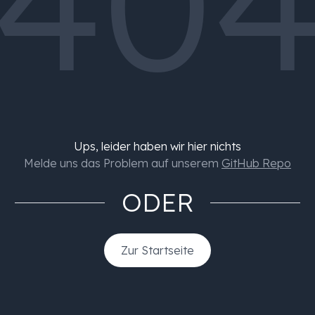
40
Ups, leider haben wir hier nichts
Melde uns das Problem auf unserem
GitHub Repo
ODER
Zur Startseite