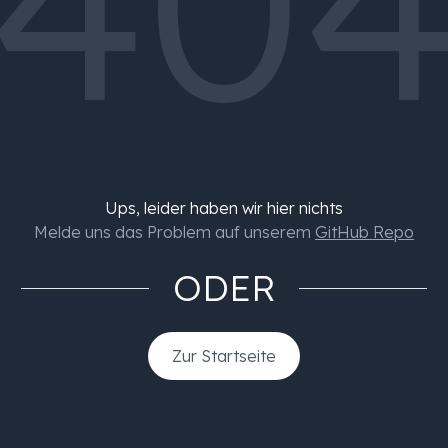
40
Ups, leider haben wir hier nichts
Melde uns das Problem auf unserem
GitHub Repo
ODER
Zur Startseite