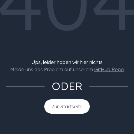
40
Ups, leider haben wir hier nichts
Melde uns das Problem auf unserem
GitHub Repo
ODER
Zur Startseite