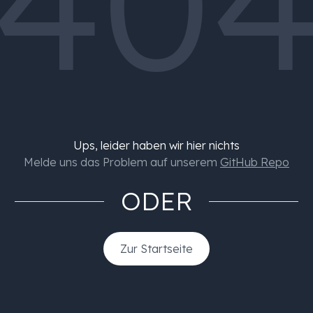
40
Ups, leider haben wir hier nichts
Melde uns das Problem auf unserem
GitHub Repo
ODER
Zur Startseite