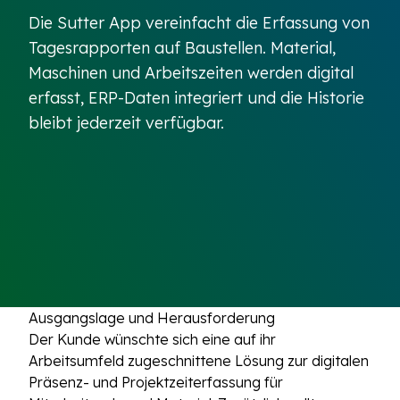
Die Sutter App vereinfacht die Erfassung von
Tagesrapporten auf Baustellen. Material,
Maschinen und Arbeitszeiten werden digital
erfasst, ERP-Daten integriert und die Historie
bleibt jederzeit verfügbar.
Ausgangslage und Herausforderung
Der Kunde wünschte sich eine auf ihr
Arbeitsumfeld zugeschnittene Lösung zur digitalen
Präsenz- und Projektzeiterfassung für