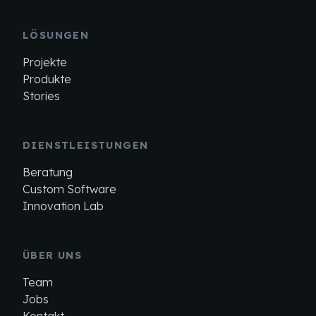
LÖSUNGEN
Projekte
Produkte
Stories
DIENSTLEISTUNGEN
Beratung
Custom Software
Innovation Lab
ÜBER UNS
Team
Jobs