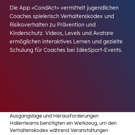
Die App «CondAct» vermittelt jugendlichen
Coaches spielerisch Verhaltenskodex und
Risikoverhalten zu Prävention und
Kinderschutz. Videos, Levels und Avatare
ermöglichen interaktives Lernen und gezielte
Schulung für Coaches bei IdéeSport-Events.
Ausgangslage und Herausforderungen
Hallenteams benötigten ein Werkzeug, um den
Verhaltenskodex während Veranstaltungen