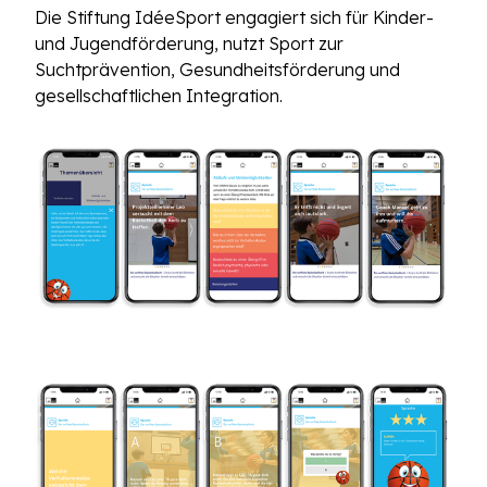
Die Stiftung IdéeSport engagiert sich für Kinder-
und Jugendförderung, nutzt Sport zur
Suchtprävention, Gesundheitsförderung und
gesellschaftlichen Integration.