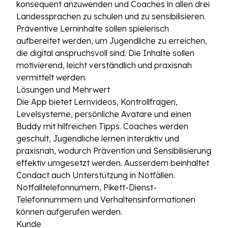
konsequent anzuwenden und Coaches in allen drei
Landessprachen zu schulen und zu sensibilisieren.
Präventive Lerninhalte sollen spielerisch
aufbereitet werden, um Jugendliche zu erreichen,
die digital anspruchsvoll sind. Die Inhalte sollen
motivierend, leicht verständlich und praxisnah
vermittelt werden.
Lösungen und Mehrwert
Die App bietet Lernvideos, Kontrollfragen,
Levelsysteme, persönliche Avatare und einen
Buddy mit hilfreichen Tipps. Coaches werden
geschult, Jugendliche lernen interaktiv und
praxisnah, wodurch Prävention und Sensibilisierung
effektiv umgesetzt werden. Ausserdem beinhaltet
Condact auch Unterstützung in Notfällen.
Notfalltelefonnumern, Pikett-Dienst-
Telefonnummern und Verhaltensinformationen
können aufgerufen werden.
Kunde