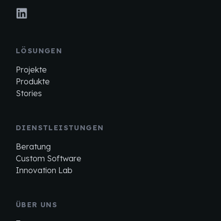
LÖSUNGEN
Projekte
Produkte
Stories
DIENSTLEISTUNGEN
Beratung
Custom Software
Innovation Lab
ÜBER UNS