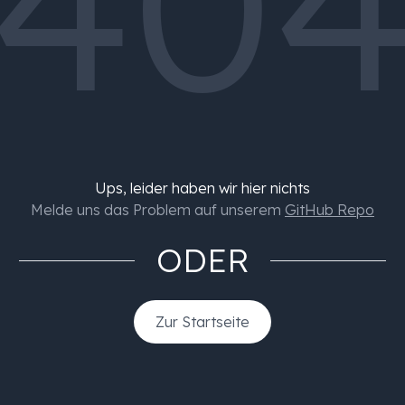
40
Ups, leider haben wir hier nichts
Melde uns das Problem auf unserem
GitHub Repo
ODER
Zur Startseite