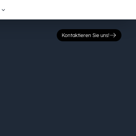
s
Kontaktieren Sie uns!