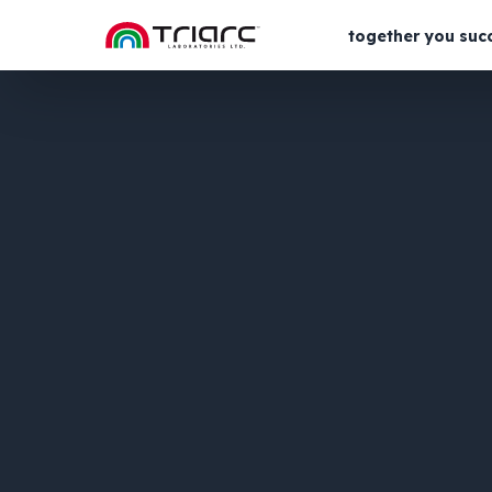
together you suc