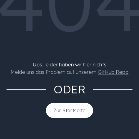
40
Ups, leider haben wir hier nichts
Melde uns das Problem auf unserem
GitHub Repo
ODER
Zur Startseite