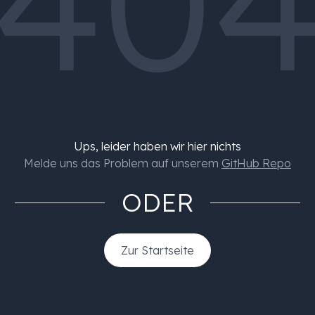
40
Ups, leider haben wir hier nichts
Melde uns das Problem auf unserem
GitHub Repo
ODER
Zur Startseite