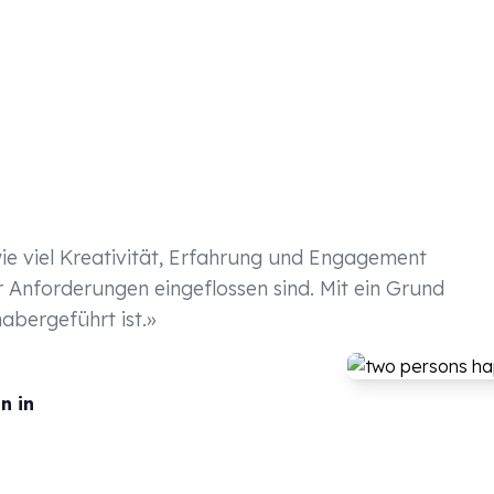
e viel Kreativität, Erfahrung und Engagement
 Anforderungen eingeflossen sind. Mit ein Grund
nhabergeführt ist.»
n in