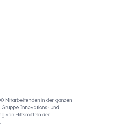
00 Mitarbeitenden in der ganzen
 Gruppe Innovations- und
ng von Hilfsmitteln der
.