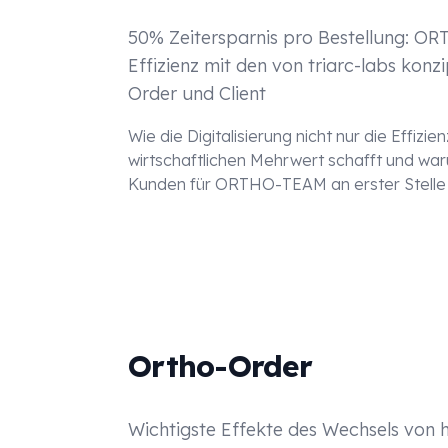
50% Zeitersparnis pro Bestellung: OR
Effizienz mit den von triarc-labs konz
Order und Client
Wie die Digitalisierung nicht nur die Effizi
wirtschaftlichen Mehrwert schafft und wa
Kunden für ORTHO-TEAM an erster Stelle 
Ortho-Order
Wichtigste Effekte des Wechsels von h