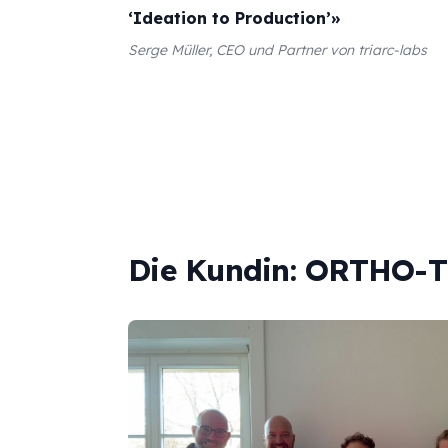
‘Ideation to Production’»
Serge Müller, CEO und Partner von triarc-labs
Die Kundin: ORTHO