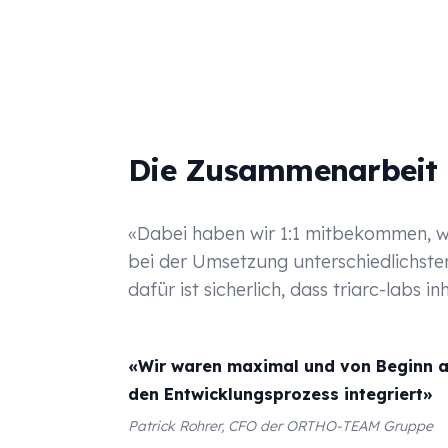
Die Zusammenarbeit
«Dabei haben wir 1:1 mitbekommen, wi
bei der Umsetzung unterschiedlichster
dafür ist sicherlich, dass triarc-labs i
«Wir waren maximal und von Beginn a
den Entwicklungsprozess integriert»
Patrick Rohrer, CFO der ORTHO-TEAM Gruppe