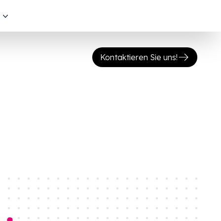
s
Kontaktieren Sie uns!