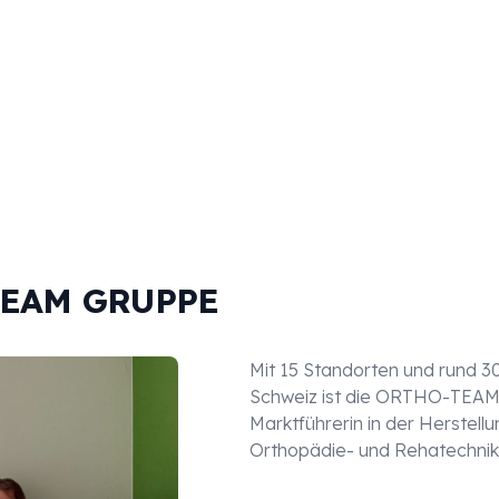
-TEAM GRUPPE
Mit 15 Standorten und rund 3
Schweiz ist die ORTHO-TEAM
Marktführerin in der Herstellu
Orthopädie- und Rehatechnik