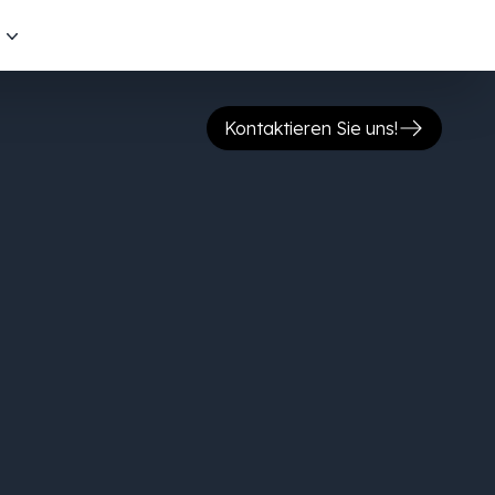
s
Kontaktieren Sie uns!