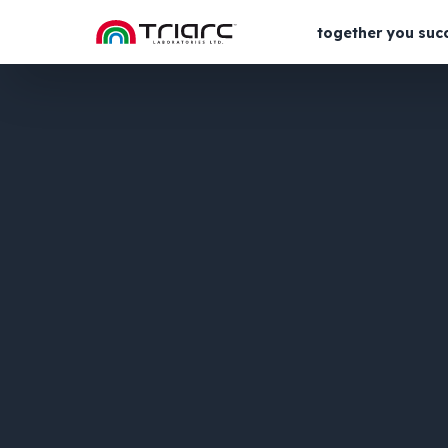
together you suc