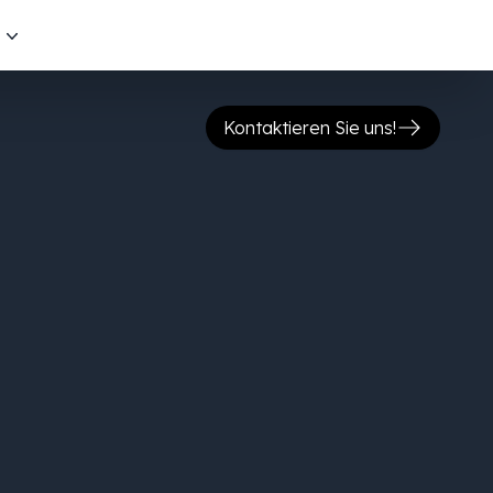
s
Kontaktieren Sie uns!