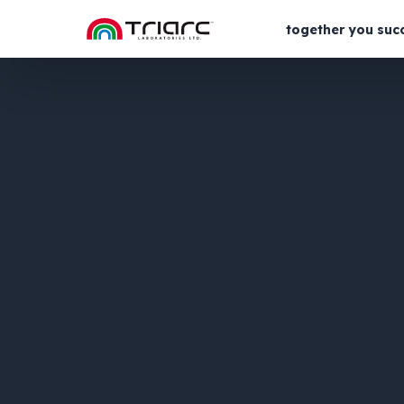
together you suc