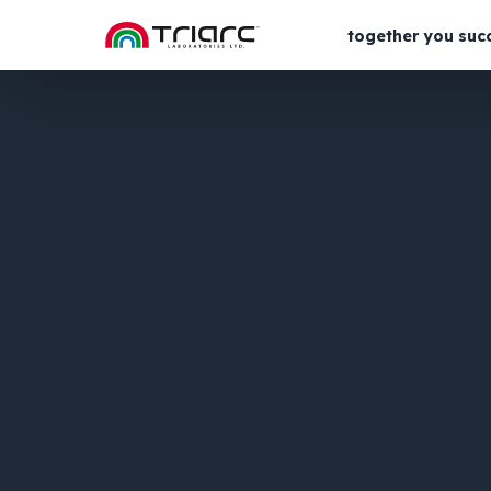
together you suc