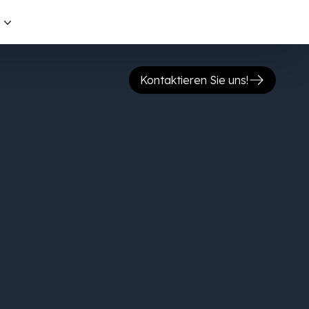
s
Kontaktieren Sie uns!